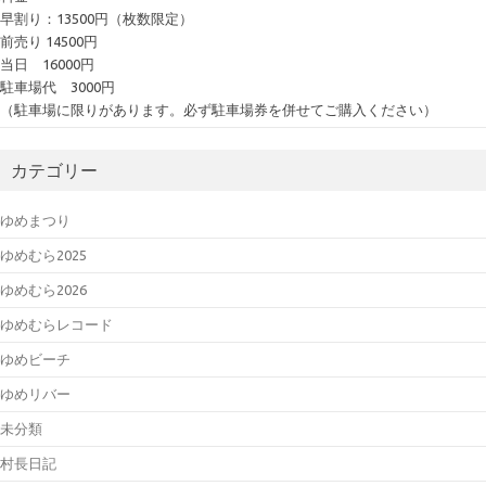
早割り：13500円（枚数限定）
前売り 14500円
当日 16000円
駐車場代 3000円
（駐車場に限りがあります。必ず駐車場券を併せてご購入ください）
カテゴリー
ゆめまつり
ゆめむら2025
ゆめむら2026
ゆめむらレコード
ゆめビーチ
ゆめリバー
未分類
村長日記