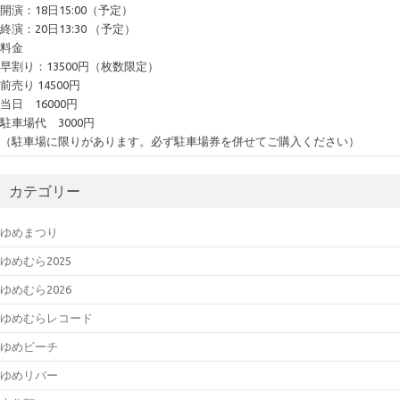
開演：18日15:00（予定）
終演：20日13:30 （予定）
料金
早割り：13500円（枚数限定）
前売り 14500円
当日 16000円
駐車場代 3000円
（駐車場に限りがあります。必ず駐車場券を併せてご購入ください）
カテゴリー
ゆめまつり
ゆめむら2025
ゆめむら2026
ゆめむらレコード
ゆめビーチ
ゆめリバー