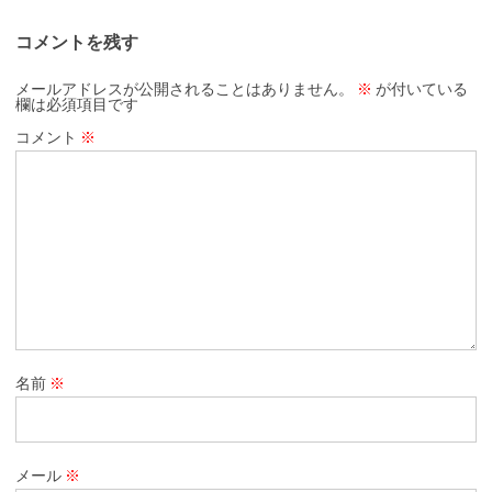
コメントを残す
メールアドレスが公開されることはありません。
※
が付いている
欄は必須項目です
コメント
※
名前
※
メール
※