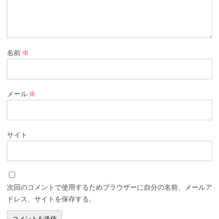
名前
※
メール
※
サイト
次回のコメントで使用するためブラウザーに自分の名前、メールア
ドレス、サイトを保存する。