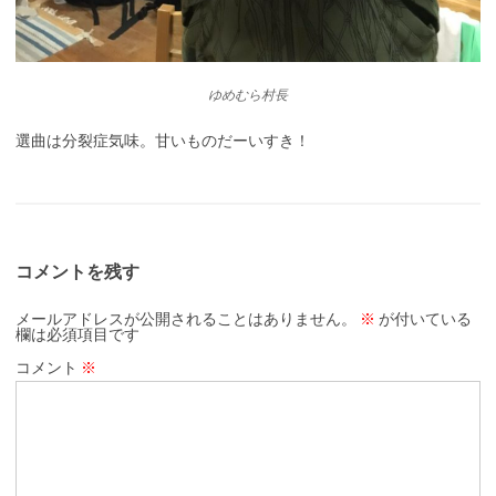
ゆめむら村長
選曲は分裂症気味。甘いものだーいすき！
コメントを残す
メールアドレスが公開されることはありません。
※
が付いている
欄は必須項目です
コメント
※