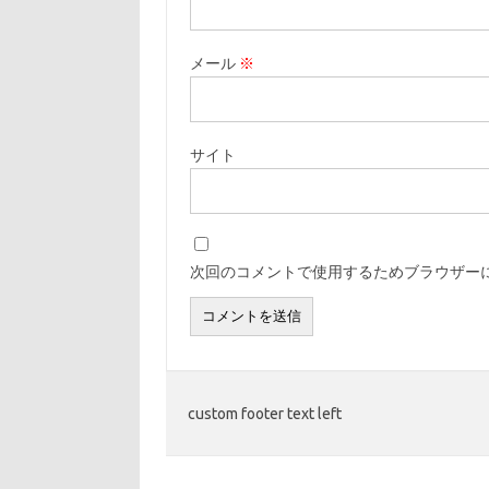
メール
※
サイト
次回のコメントで使用するためブラウザー
custom footer text left