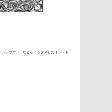
ク, グランジサウンドなどをミックスしたインスト