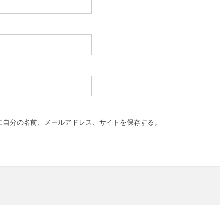
に自分の名前、メールアドレス、サイトを保存する。