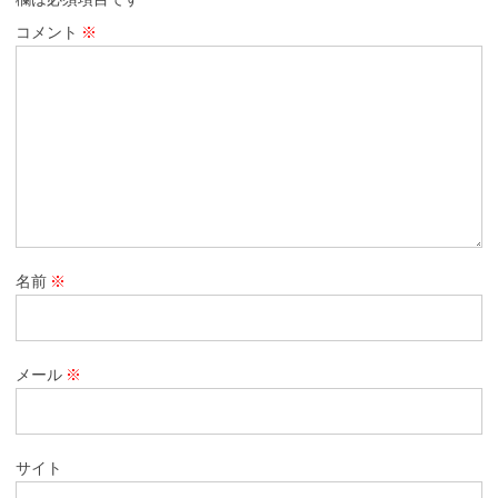
コメント
※
名前
※
メール
※
サイト