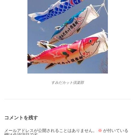
すみだカット倶楽部
コメントを残す
メールアドレスが公開されることはありません。
※
が付いている
欄は必須項目です