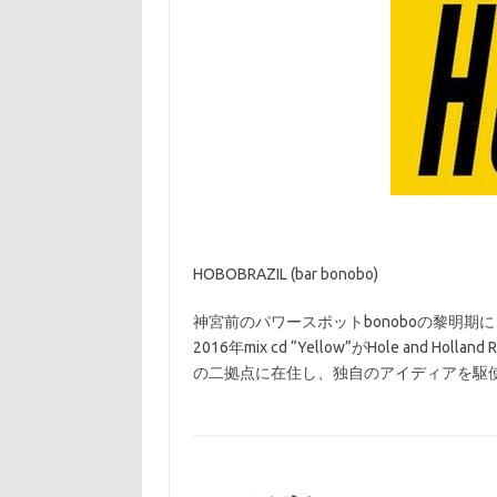
HOBOBRAZIL (bar bonobo)
神宮前のパワースポットbonoboの黎明
2016年mix cd “Yellow”がHole 
の二拠点に在住し、独自のアイディアを駆