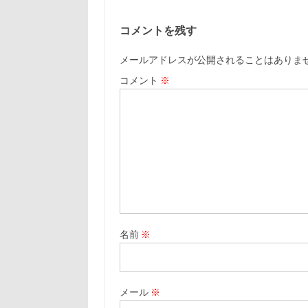
コメントを残す
メールアドレスが公開されることはありま
コメント
※
名前
※
メール
※