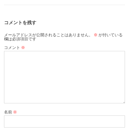
コメントを残す
メールアドレスが公開されることはありません。
※
が付いている
欄は必須項目です
コメント
※
名前
※