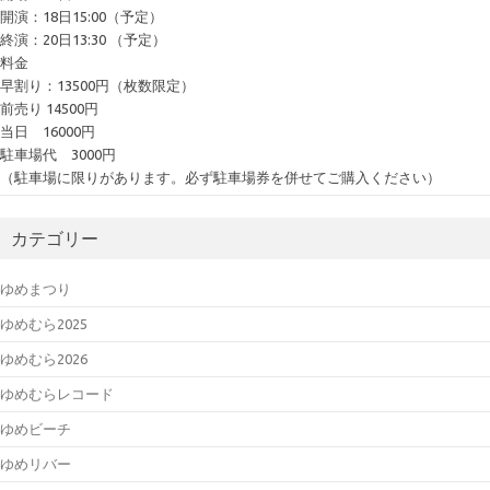
開演：18日15:00（予定）
終演：20日13:30 （予定）
料金
早割り：13500円（枚数限定）
前売り 14500円
当日 16000円
駐車場代 3000円
（駐車場に限りがあります。必ず駐車場券を併せてご購入ください）
カテゴリー
ゆめまつり
ゆめむら2025
ゆめむら2026
ゆめむらレコード
ゆめビーチ
ゆめリバー