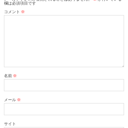
欄は必須項目です
コメント
※
名前
※
メール
※
サイト