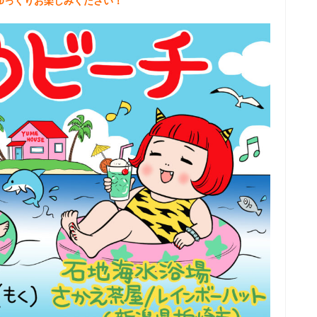
ゆっくりお楽しみください！