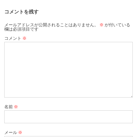
コメントを残す
メールアドレスが公開されることはありません。
※
が付いている
欄は必須項目です
コメント
※
名前
※
メール
※