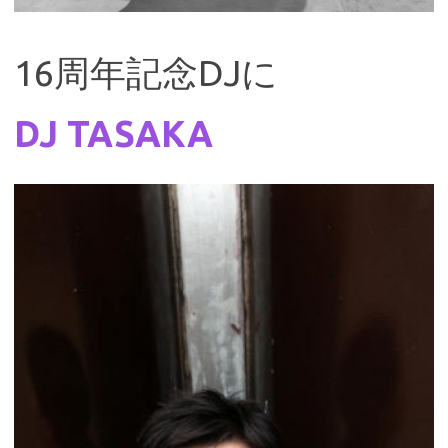
16周年記念DJに
DJ TASAKA