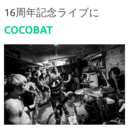
16周年記念ライブに
COCOBAT