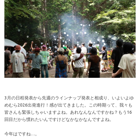
3月の日程発表から先週のラインナップ発表と相成り、いよいよゆ
めむら2026出発進行！感が出てきました。この時期って、我々も
皆さんも緊張しちゃいますよね。あれなんなんですかね？もう16
回目だから慣れたいんですけどなかなかなんですよね。
今年はですね…。