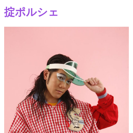
掟ポルシェ