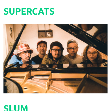
SUPERCATS
SLUM