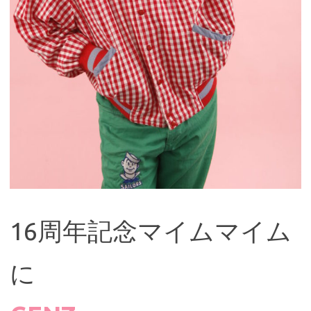
16周年記念マイムマイム
に