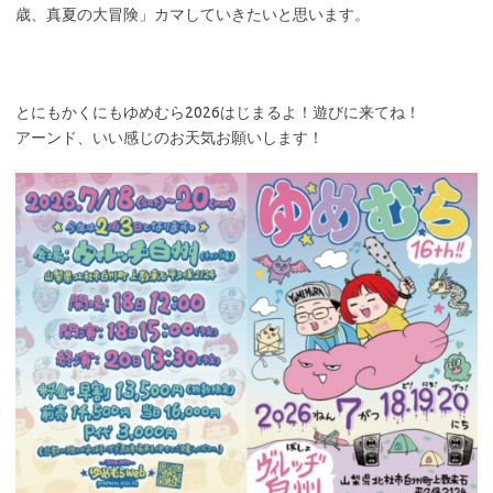
歳、真夏の大冒険」カマしていきたいと思います。
とにもかくにもゆめむら2026はじまるよ！遊びに来てね！
アーンド、いい感じのお天気お願いします！