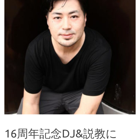
16周年記念DJ&説教に