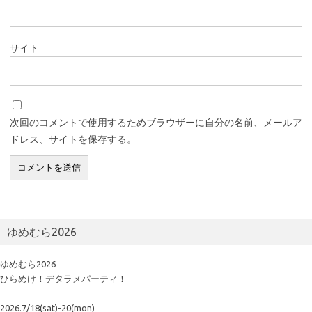
サイト
次回のコメントで使用するためブラウザーに自分の名前、メールア
ドレス、サイトを保存する。
ゆめむら2026
ゆめむら2026
ひらめけ！デタラメパーティ！
2026.7/18(sat)-20(mon)