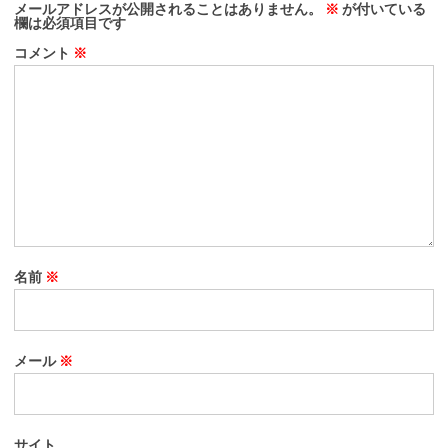
メールアドレスが公開されることはありません。
※
が付いている
欄は必須項目です
コメント
※
名前
※
メール
※
サイト