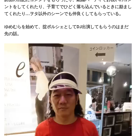
ントをしてくれたり、子育てでひどく落ち込んでいるときに励まし
てくれたり…ヲタ以外のシーンでも仲良くしてもらっている。
ゆめむらを始めて、掟ポルシェとしてDJ出演してもらうのはまだ
先の話。