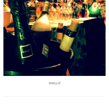
BAR山伏