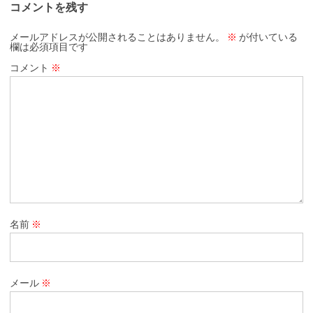
コメントを残す
メールアドレスが公開されることはありません。
※
が付いている
欄は必須項目です
コメント
※
名前
※
メール
※