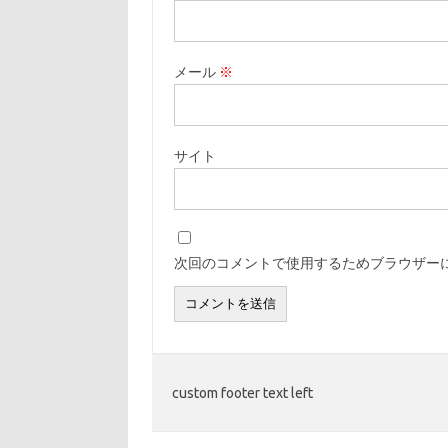
メール
※
サイト
次回のコメントで使用するためブラウザー
custom footer text left