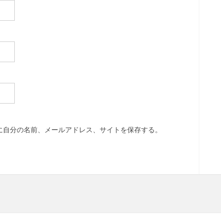
に自分の名前、メールアドレス、サイトを保存する。