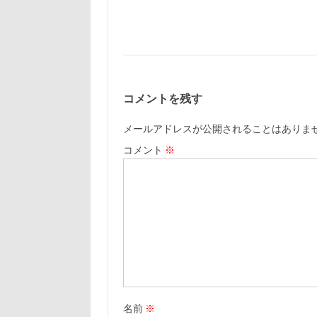
コメントを残す
メールアドレスが公開されることはありま
コメント
※
名前
※